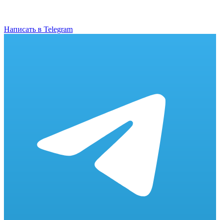
Написать в Telegram