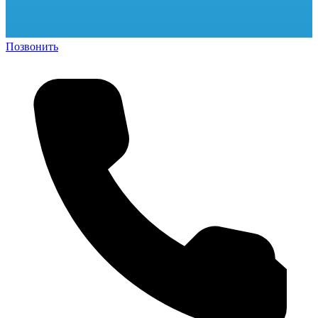
Позвонить