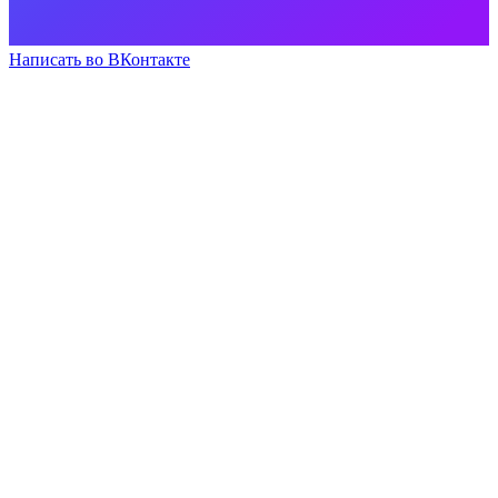
Написать во ВКонтакте