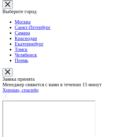
Выберите город
Москва
Санкт-Петербург
Самара
Краснодар
Екатеринбург
Томск
Челябинск
Пермь
Заявка принята
Менеджер свяжется с вами в течении 15 минут
Хорошо, спасибо