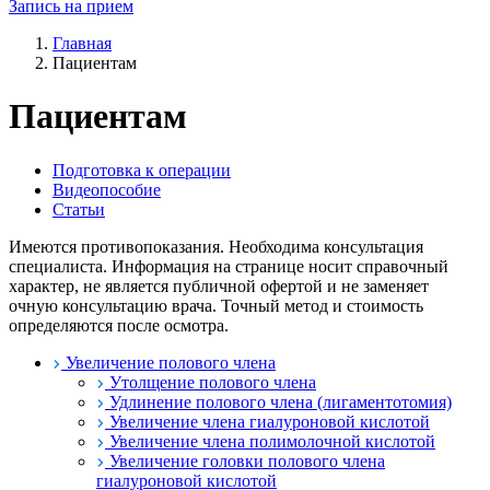
Запись на прием
Главная
Пациентам
Пациентам
Подготовка к операции
Видеопособие
Статьи
Имеются противопоказания. Необходима консультация
специалиста. Информация на странице носит справочный
характер, не является публичной офертой и не заменяет
очную консультацию врача. Точный метод и стоимость
определяются после осмотра.
Увеличение полового члена
Утолщение полового члена
Удлинение полового члена (лигаментотомия)
Увеличение члена гиалуроновой кислотой
Увеличение члена полимолочной кислотой
Увеличение головки полового члена
гиалуроновой кислотой