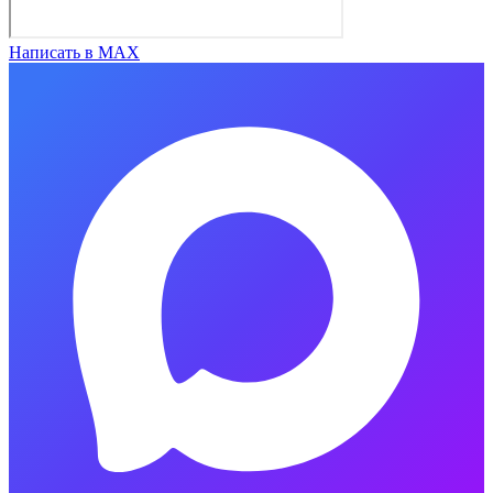
Написать в MAX