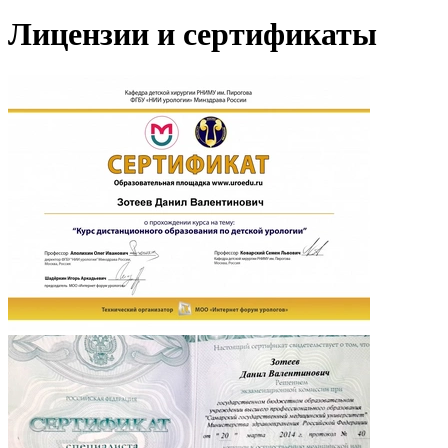
Лицензии и сертификаты